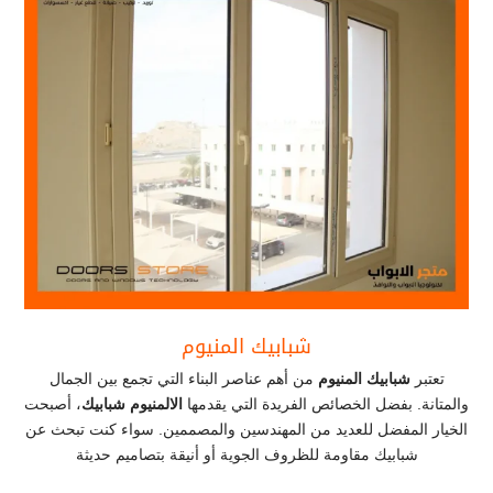
شبابيك المنيوم
تعتبر
شبابيك المنيوم
من أهم عناصر البناء التي تجمع بين الجمال
والمتانة. بفضل الخصائص الفريدة التي يقدمها
الالمنيوم شبابيك
، أصبحت
الخيار المفضل للعديد من المهندسين والمصممين. سواء كنت تبحث عن
شبابيك مقاومة للظروف الجوية أو أنيقة بتصاميم حديثة