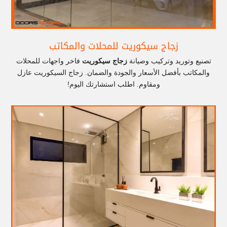
زجاج سيكوريت للمحلات والمكاتب
تصنيع وتوريد وتركيب وصيانة
زجاج سيكوريت
فاخر واجهات للمحلات
والمكاتب بأفضل الأسعار والجودة والضمان. زجاج السيكوريت عازل
ومقاوم. اطلب استشارتك اليوم!