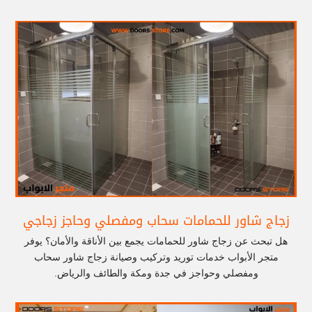
زجاج شاور للحمامات سحاب ومفصلي وحاجز زجاجي
هل تبحث عن زجاج شاور للحمامات يجمع بين الأناقة والأمان؟ يوفر
متجر الأبواب خدمات توريد وتركيب وصيانة زجاج شاور سحاب
ومفصلي وحواجز في جدة ومكة والطائف والرياض.