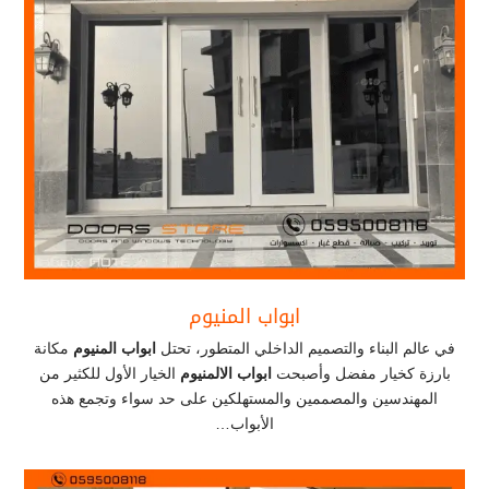
ابواب المنيوم
في عالم البناء والتصميم الداخلي المتطور، تحتل
ابواب المنيوم
مكانة
بارزة كخيار مفضل وأصبحت
ابواب الالمنيوم
الخيار الأول للكثير من
المهندسين والمصممين والمستهلكين على حد سواء وتجمع هذه
الأبواب…