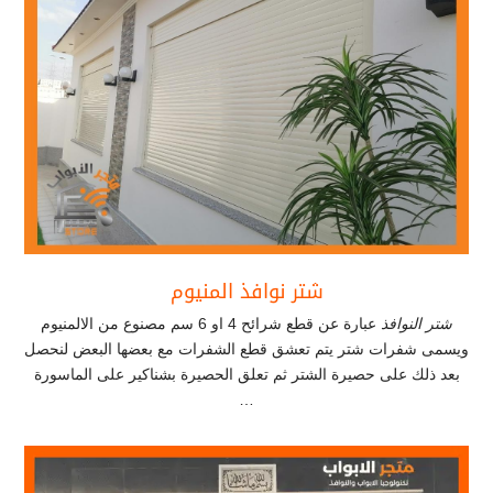
شتر نوافذ المنيوم
شتر النوافذ
عبارة عن قطع شرائح 4 او 6 سم مصنوع من الالمنيوم
ويسمى شفرات شتر يتم تعشق قطع الشفرات مع بعضها البعض لنحصل
بعد ذلك على حصيرة الشتر ثم تعلق الحصيرة بشناكير على الماسورة
…