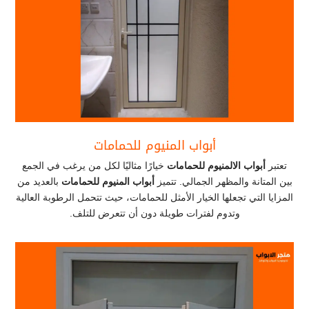
أبواب المنيوم للحمامات
تعتبر
أبواب الالمنيوم للحمامات
خيارًا مثاليًا لكل من يرغب في الجمع
بين المتانة والمظهر الجمالي. تتميز
أبواب المنيوم للحمامات
بالعديد من
المزايا التي تجعلها الخيار الأمثل للحمامات، حيث تتحمل الرطوبة العالية
وتدوم لفترات طويلة دون أن تتعرض للتلف.