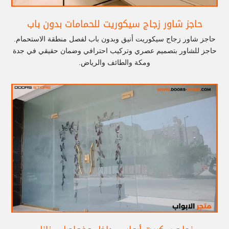
حاجز شاور زجاج سيكوريت للحمامات بدون باب
حاجز شاور زجاج سيكوريت أنيق وبدون باب لفصل منطقة الاستحمام.
حاجز للشاور بتصميم عصري وتركيب احترافي وضمان حقيقي في جدة
ومكة والطائف والرياض.