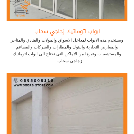
ابواب اتوماتيك زجاجي سحاب
ويستخدم هذه الابواب لمداخل الاسواق والمولات والفنادق والمتاجر
والمعارض التجارية والبنوك والمطارات والشركات والمطاعم
والمستشفيات وغيرها من الاماكن التي تحتاج الى ابواب اتوماتيك
زجاجي سحاب …