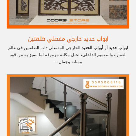
ابواب حديد خارجي مفصلي ظلفتين
ابواب حديد
أو
أبواب الحديد
الخارجي المفصلي ذات الظلفتين في عالم
العمارة والتصميم الداخلي، تحتل مكانة مرموقة لما تتميز به من قوة
ومتانة وجمال…