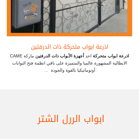
اذرعة ابواب متحركة ذات الدرفتين
اذرعة ابواب متحركة
احد
أجهزة الأبواب ذات الدرفتين
ماركة CAME
الايطالية المشهورة عالميا والمتميزة على باقي انظمة فتح البوابات
أوتوماتيكيا بالقوة والجودة …
ابواب الررل الشتر