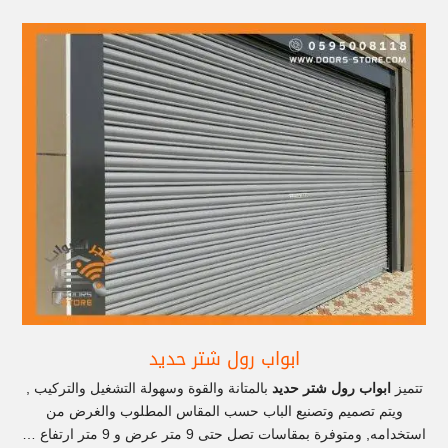
ابواب رول شتر حديد
تتميز
ابواب رول شتر حديد
بالمتانة والقوة وسهولة التشغيل والتركيب ,
ويتم تصميم وتصنيع الباب حسب المقاس المطلوب والغرض من
استخدامه, ومتوفرة بمقاسات تصل حتى 9 متر عرض و 9 متر ارتفاع …