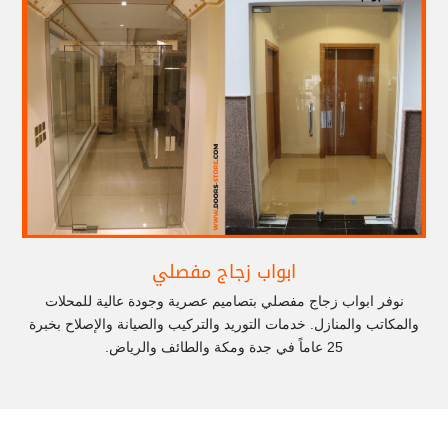
ابواب زجاج مفصلي
نوفر ابواب زجاج مفصلي بتصاميم عصرية وجودة عالية للمحلات
والمكاتب والمنازل. خدمات التوريد والتركيب والصيانة والإصلاح بخبرة
25 عاماً في جدة ومكة والطائف والرياض.