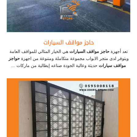
حاجز مواقف السيارات
تعد أجهزة
حاجز مواقف السيارات
هي الخيار المثالي للمواقف العامة
ويتوفر لدى متجر الابواب مجموعة متكاملة ومتنوعة من اجهزة
حواجز
مواقف سيارات
حديثة وعالية الجودة صناعه إيطالية من ماركات …