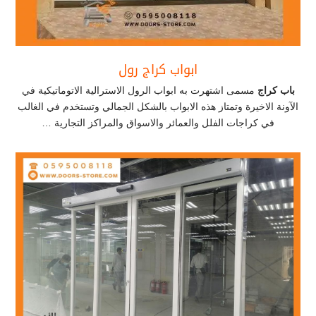
ابواب كراج رول
باب كراج
مسمى اشتهرت به ابواب الرول الاسترالية الاتوماتيكية في
الآونة الاخيرة وتمتاز هذه الابواب بالشكل الجمالي وتستخدم في الغالب
في كراجات الفلل والعمائر والاسواق والمراكز التجارية …