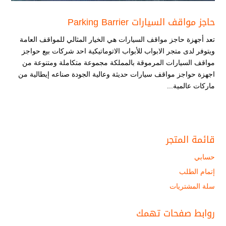
حاجز مواقف السيارات Parking Barrier
تعد أجهزة حاجز مواقف السيارات هي الخيار المثالي للمواقف العامة
ويتوفر لدى متجر الابواب للأبواب الاتوماتيكية احد شركات بيع حواجز
مواقف السيارات المرموقة بالمملكة مجموعة متكاملة ومتنوعة من
اجهزة حواجز مواقف سيارات حديثة وعالية الجودة صناعه إيطالية من
ماركات عالمية...
قائمة المتجر
حسابي
إتمام الطلب
سلة المشتريات
روابط صفحات تهمك