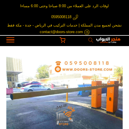
اوقات الرد على العملاء من 8:00 صباحا وحتى 6:00 مساءا
0595008118
نشحن لجميع مدن المملكة | خدمات التركيب في الرياض - جدة - مكة فقط
contact@doors-store.com