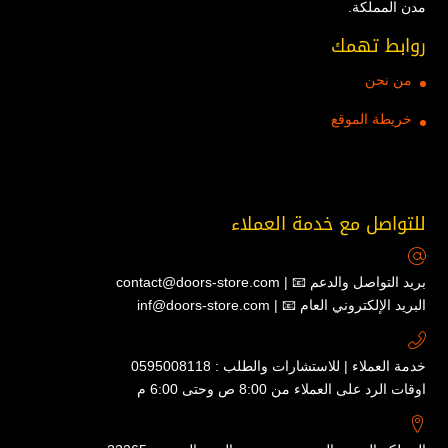
مدن المملكة.
روابط تهمك
من نحن
خريطة الموقع
للتواصل مع خدمة العملاء
contact@doors-store.com | 📧 بريد التواصل والدعم
inf@doors-store.com | 📧 البريد الإلكتروني العام
خدمة العملاء | للاستشارات والطلب : 0595008118
اوقات الرد على العملاء من 8:00 ص وحتى 6:00 م