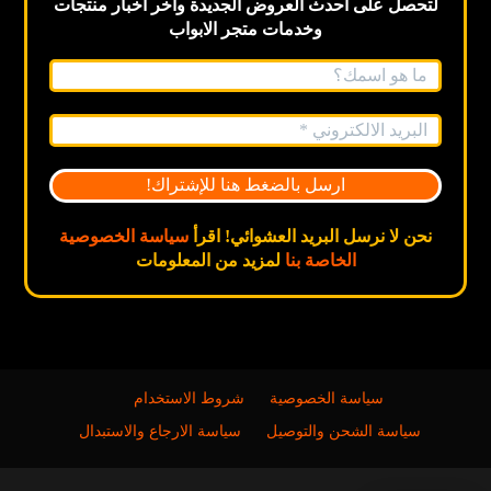
لتحصل على احدث العروض الجديدة
وآخر اخبار
منتجات
وخدمات متجر الابواب
نحن لا نرسل البريد العشوائي! اقرأ
سياسة الخصوصية
الخاصة بنا
لمزيد من المعلومات
سياسة الخصوصية
شروط الاستخدام
سياسة الشحن والتوصيل
سياسة الارجاع والاستبدال