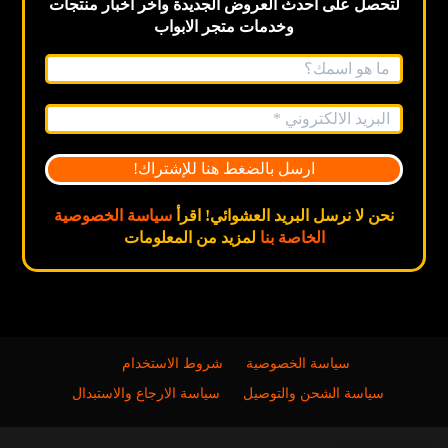
لتحصل على احدث العروض الجديدة
وآخر اخبار
منتجات
وخدمات متجر الابواب
نحن لا نرسل البريد العشوائي! اقرأ
سياسة الخصوصية
الخاصة بنا
لمزيد من المعلومات
سياسة الخصوصية
شروط الاستخدام
سياسة الشحن والتوصيل
سياسة الارجاع والاستبدال