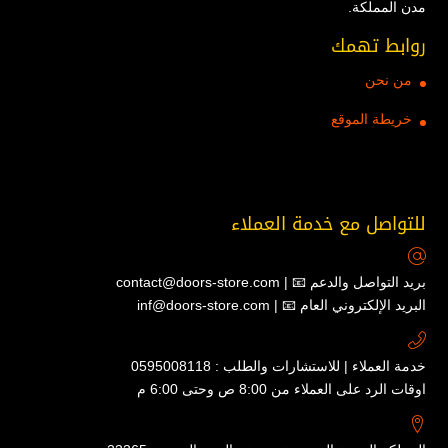
مدن المملكة.
روابط تهمك
من نحن
خريطة الموقع
للتواصل مع خدمة العملاء
contact@doors-store.com | 📧 بريد التواصل والدعم
inf@doors-store.com | 📧 البريد الإلكتروني العام
خدمة العملاء | للاستشارات والطلب : 0595008118
اوقات الرد على العملاء من 8:00 ص وحتى 6:00 م