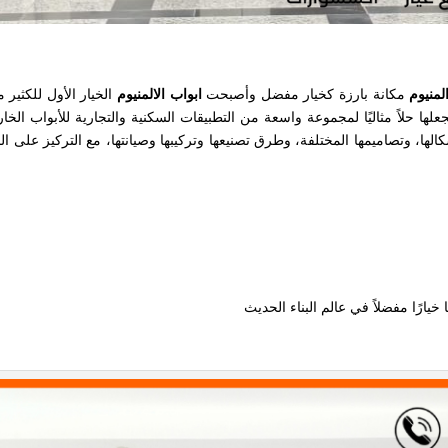
لمنيوم
مكانة بارزة كخيار مفضل وأصبحت
ابواب الالمنيوم
الخيار الأول للكثير
 يجعلها حلاً مثاليًا لمجموعة واسعة من التطبيقات السكنية والتجارية للأبواب ال
كالها، وتصاميمها المختلفة، وطرق تصنيعها وتركيبها وصيانتها، مع التركيز على ا
يارًا مفضلاً في عالم البناء الحديث