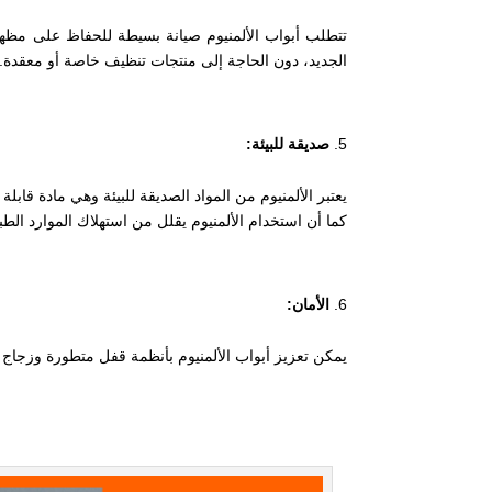
تتطلب أبواب الألمنيوم صيانة بسيطة للحفاظ على مظهرها
الجديد، دون الحاجة إلى منتجات تنظيف خاصة أو معقدة. كما
صديقة للبيئة
:
كما أن استخدام الألمنيوم يقلل من استهلاك الموارد الطبيع
الأمان:
يمكن تعزيز أبواب الألمنيوم بأنظمة قفل متطورة وزجاج م