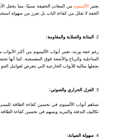
يعتبر
الألمنيوم
من المعادن الخفيفة نسبيًا، مما يجعل ال
الخفة لا تقلل من كفاءة الباب بل تعزز من سهولة استخد
المتانة والصلابة والمقاومة:
رغم خفة وزنه، تعتبر أبواب الألمنيوم من أكثر الأبواب 
الساحلية والرياح والأشعة فوق البنفسجية، كما أنها تح
يجعلها مثالية للأبواب الخارجية التي تتعرض لعوامل الجو 
العزل الحراري والصوتي:
تساهم أبواب الألمنيوم في تحسين كفاءة الطاقة للمبنى
تكاليف التدفئة والتبريد ويسهم في تحسين كفاءة الطاقة 
سهولة الصيانة: