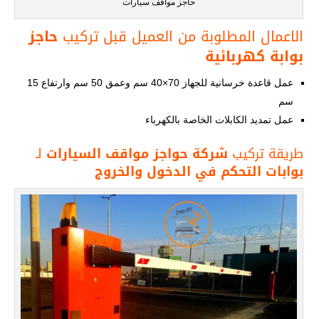
حاجز مواقف سيارات
الاعمال المطلوبة من العميل قبل تركيب
حاجز
بوابة كهربائية
عمل قاعدة خرسانية للجهاز 70×40 سم وعمق 50 سم وارتفاع 15
سم
عمل تمديد الكابلات الخاصة بالكهرباء
طريقة تركيب
شركة حواجز مواقف السيارات
لـ
بوابات التحكم في الدخول والخروج