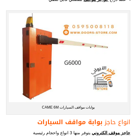
بوابات مواقف السيارات CAME 6M
انواع حاجز
بوابة مواقف السيارات
حاجز موقف الكتروني
يتوفر منها 3 انواع واحجام رئيسية