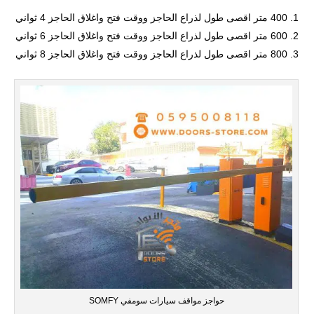
400 متر اقصى طول لذراع الحاجز ووقت فتح واغلاق الحاجز 4 ثواني
600 متر اقصى طول لذراع الحاجز ووقت فتح واغلاق الحاجز 6 ثواني
800 متر اقصى طول لذراع الحاجز ووقت فتح واغلاق الحاجز 8 ثواني
حواجز مواقف سيارات سومفي SOMFY