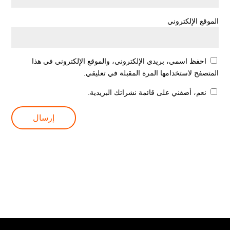
الموقع الإلكتروني
احفظ اسمي، بريدي الإلكتروني، والموقع الإلكتروني في هذا
المتصفح لاستخدامها المرة المقبلة في تعليقي.
نعم، أضفني على قائمة نشراتك البريدية.