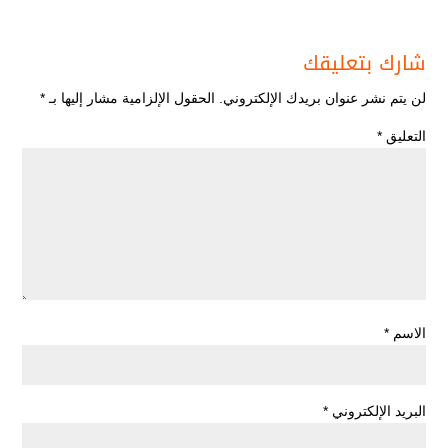
شارك بتعليقك
لن يتم نشر عنوان بريدك الإلكتروني.
الحقول الإلزامية مشار إليها بـ
*
التعليق
*
الاسم
*
البريد الإلكتروني
*