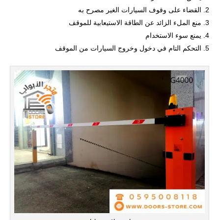
القضاء على وقوف السيارات الغير مصرح به
منع الملء الزائد عن الطاقة الاستيعابية للموقف
يمنع سوء الاستخدام
التحكم التام في دخول وخروج السيارات من الموقف