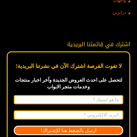
واجهات
درابزين
اشترك في قائمتنا البريدية
لا تفوت الفرصة اشترك الآن في نشرتنا البريدية!
لتحصل على احدث العروض الجديدة
وآخر اخبار
منتجات
وخدمات متجر الابواب