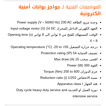
المواصفات الفنية لـ
حواجز بوابات أمنية
الكترونية
وحدة مزود الطاقة Power supply (V – 50/60 Hz) 230 AC
الجهد الكهربي الداخل للمحرك Input voltage motor (V) 24 DC
الوقت المستهلك للفتح من 4 ثواني الى 8 ثواني Opening time (s)
4 ÷ 8
درجة حرارة التشغيل Operating temperature (°C) -20 to +55
تصنيف الحماية Protection rating (IP) 54
اقصى سحب Max draw (A) 15
القوة Power (W) 300
عزم الدوران Torque (Nm) 200 to 600
نسبة الانخفاض Reduction ratio (i) 1/202
فئة الجهاز Apparatus class I
دورة العمل او الخدمة Duty cycle heavy duty service and
intensive service