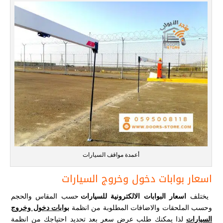
أعمدة مواقف السيارات
اسعار بوابات دخول وخروج السيارات
يختلف
اسعار البوابات الالكترونية للسيارات
حسب المقاس والحجم
وحسب الملحقات والاضافات المطلوبة من انظمة
بوابات دخول وخروج
السيارات
لذا يمكنك طلب عرض سعر بعد تحديد احتياجك من انظمة