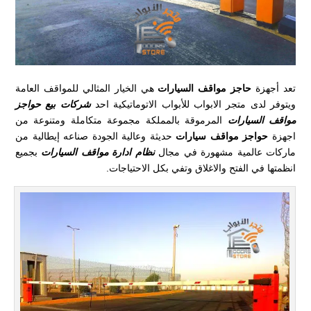
تعد أجهزة
حاجز مواقف السيارات
هي الخيار المثالي للمواقف العامة
ويتوفر لدى متجر الابواب للأبواب الاتوماتيكية احد
شركات بيع حواجز
مواقف السيارات
المرموقة بالمملكة مجموعة متكاملة ومتنوعة من
اجهزة
حواجز مواقف سيارات
حديثة وعالية الجودة صناعه إيطالية من
ماركات عالمية مشهورة في مجال
نظام ادارة مواقف السيارات
بجميع
انظمتها في الفتح والاغلاق وتفي بكل الاحتياجات.