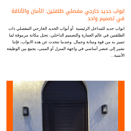
ابواب حديد خارجي مفصلي ظلفتين: الأمان والأناقة
في تصميم واحد
ابواب حديد للمداخل الرئيسية أو أبواب الحديد الخارجي المفصلي ذات
الظلفتين في عالم العمارة والتصميم الداخلي، تحتل مكانة مرموقة لما
تتميز به من قوة ومتانة وجمال. وعندما نتحدث عن هذه الابواب، فإننا
نشير إلى عنصر أساسي في واجهة المنزل أو المبنى، يجمع بين الوظيفة
الأمنية...