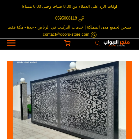
اوقات الرد على العملاء من 8:00 صباحا وحتى 6:00 مساءا
0595008118
نشحن لجميع مدن المملكة | خدمات التركيب في الرياض - جدة - مكة فقط
contact@doors-store.com