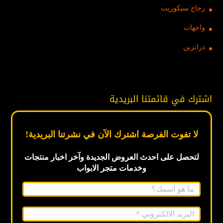
زجاج سيكوريت
واجهات
درابزين
اشترك في قائمتنا البريدية
لا تفوت الفرصة اشترك الآن في نشرتنا البريدية!
لتحصل على احدث العروض الجديدة
وآخر اخبار
منتجات
وخدمات متجر الابواب