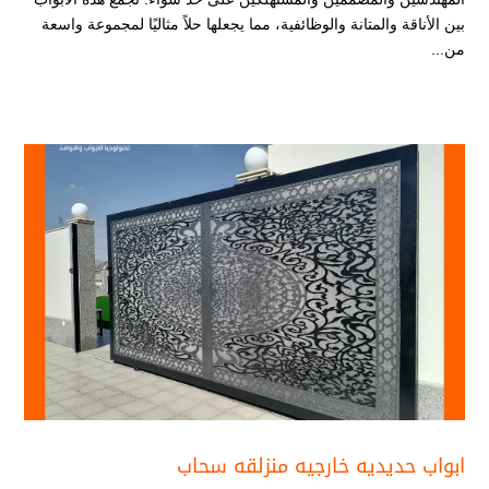
بين الأناقة والمتانة والوظائفية، مما يجعلها حلاً مثاليًا لمجموعة واسعة
من...
ابواب حديديه خارجيه منزلقه سحاب