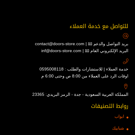
للتواصل مع خدمة العملاء
contact@doors-store.com | 📧 بريد التواصل والدعم
inf@doors-store.com | 📧 البريد الإلكتروني العام
خدمة العملاء | للاستشارات والطلب : 0595008118
اوقات الرد على العملاء من 8:00 ص وحتى 6:00 م
المملكة العربية السعودية - جدة - الرمز البريدي: 23365
روابط التصنيفات
ابواب
شبابيك