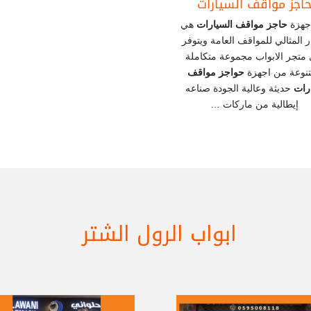
اجز مواقف السيارات
أجهزة
حاجز مواقف السيارات
هي
ر المثالي للمواقف العامة ويتوفر
 متجر الابواب مجموعة متكاملة
نوعة من اجهزة
حواجز مواقف
رات
حديثة وعالية الجودة صناعه
إيطالية من ماركات …
ابواب الرول الشتر