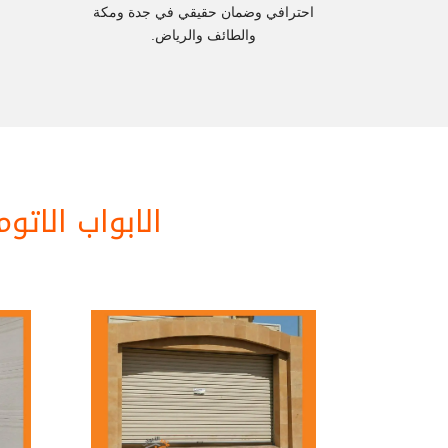
احترافي وضمان حقيقي في جدة ومكة
والطائف والرياض.
الابواب الاتو