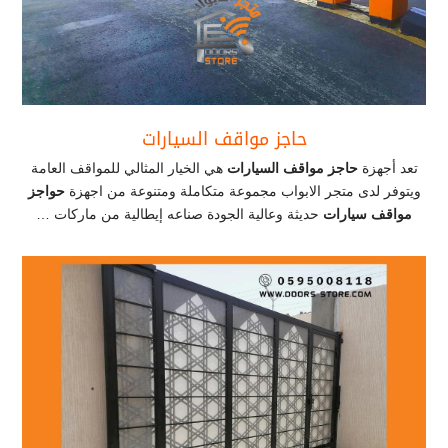
حاجز مواقف السيارات
تعد أجهزة
حاجز مواقف السيارات
هي الخيار المثالي للمواقف العامة
ويتوفر لدى متجر الابواب مجموعة متكاملة ومتنوعة من اجهزة
حواجز
مواقف سيارات
حديثة وعالية الجودة صناعه إيطالية من ماركات …