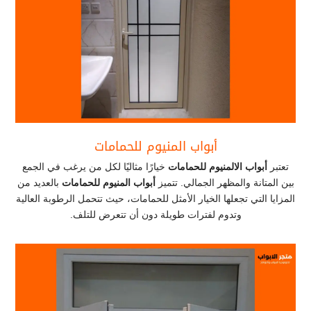
أبواب المنيوم للحمامات
تعتبر
أبواب الالمنيوم للحمامات
خيارًا مثاليًا لكل من يرغب في الجمع
بين المتانة والمظهر الجمالي. تتميز
أبواب المنيوم للحمامات
بالعديد من
المزايا التي تجعلها الخيار الأمثل للحمامات، حيث تتحمل الرطوبة العالية
وتدوم لفترات طويلة دون أن تتعرض للتلف.