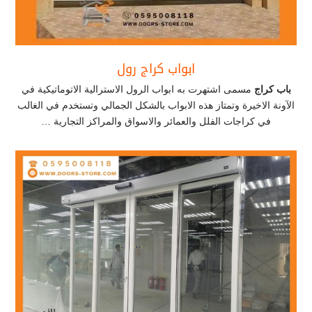
ابواب كراج رول
باب كراج
مسمى اشتهرت به ابواب الرول الاسترالية الاتوماتيكية في
الآونة الاخيرة وتمتاز هذه الابواب بالشكل الجمالي وتستخدم في الغالب
في كراجات الفلل والعمائر والاسواق والمراكز التجارية …