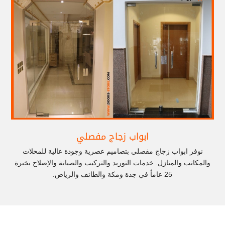
ابواب زجاج مفصلي
نوفر ابواب زجاج مفصلي بتصاميم عصرية وجودة عالية للمحلات
والمكاتب والمنازل. خدمات التوريد والتركيب والصيانة والإصلاح بخبرة
25 عاماً في جدة ومكة والطائف والرياض.