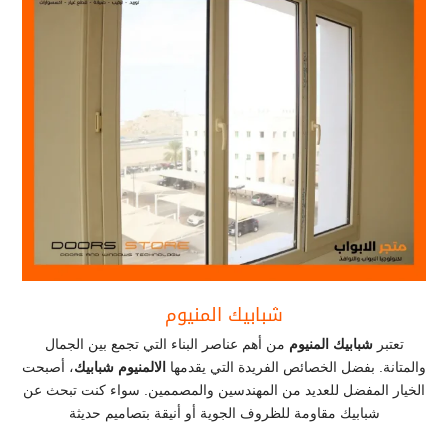
شبابيك المنيوم
تعتبر
شبابيك المنيوم
من أهم عناصر البناء التي تجمع بين الجمال
والمتانة. بفضل الخصائص الفريدة التي يقدمها
الالمنيوم شبابيك
، أصبحت
الخيار المفضل للعديد من المهندسين والمصممين. سواء كنت تبحث عن
شبابيك مقاومة للظروف الجوية أو أنيقة بتصاميم حديثة