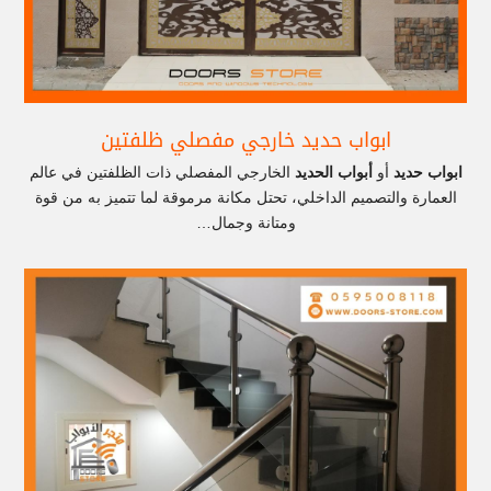
ابواب حديد خارجي مفصلي ظلفتين
ابواب حديد
أو
أبواب الحديد
الخارجي المفصلي ذات الظلفتين في عالم
العمارة والتصميم الداخلي، تحتل مكانة مرموقة لما تتميز به من قوة
ومتانة وجمال…