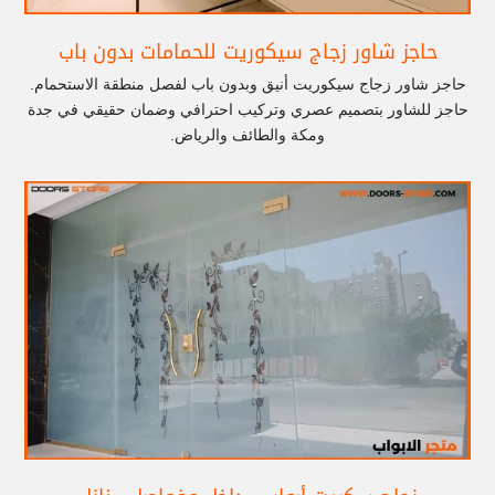
حاجز شاور زجاج سيكوريت للحمامات بدون باب
حاجز شاور زجاج سيكوريت أنيق وبدون باب لفصل منطقة الاستحمام.
حاجز للشاور بتصميم عصري وتركيب احترافي وضمان حقيقي في جدة
ومكة والطائف والرياض.