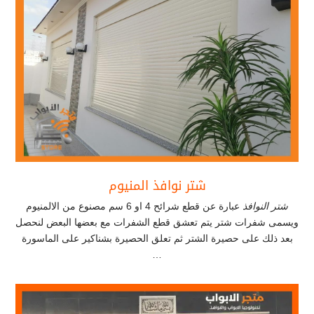
شتر نوافذ المنيوم
شتر النوافذ
عبارة عن قطع شرائح 4 او 6 سم مصنوع من الالمنيوم
ويسمى شفرات شتر يتم تعشق قطع الشفرات مع بعضها البعض لنحصل
بعد ذلك على حصيرة الشتر ثم تعلق الحصيرة بشناكير على الماسورة
…