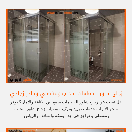
زجاج شاور للحمامات سحاب ومفصلي وحاجز زجاجي
هل تبحث عن زجاج شاور للحمامات يجمع بين الأناقة والأمان؟ يوفر
متجر الأبواب خدمات توريد وتركيب وصيانة زجاج شاور سحاب
ومفصلي وحواجز في جدة ومكة والطائف والرياض.