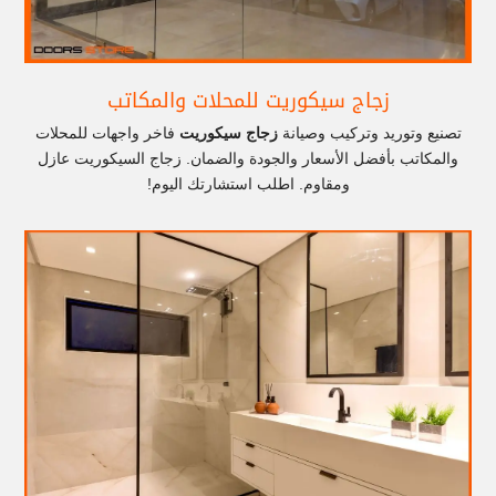
زجاج سيكوريت للمحلات والمكاتب
تصنيع وتوريد وتركيب وصيانة
زجاج سيكوريت
فاخر واجهات للمحلات
والمكاتب بأفضل الأسعار والجودة والضمان. زجاج السيكوريت عازل
ومقاوم. اطلب استشارتك اليوم!