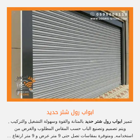
ابواب رول شتر حديد
تتميز
ابواب رول شتر حديد
بالمتانة والقوة وسهولة التشغيل والتركيب ,
ويتم تصميم وتصنيع الباب حسب المقاس المطلوب والغرض من
استخدامه, ومتوفرة بمقاسات تصل حتى 9 متر عرض و 9 متر ارتفاع …