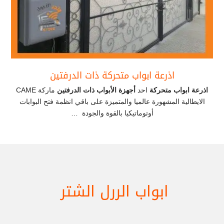
اذرعة ابواب متحركة ذات الدرفتين
اذرعة ابواب متحركة
احد
أجهزة الأبواب ذات الدرفتين
ماركة CAME
الايطالية المشهورة عالميا والمتميزة على باقي انظمة فتح البوابات
أوتوماتيكيا بالقوة والجودة …
ابواب الررل الشتر