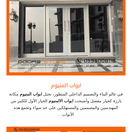
ابواب المنيوم
في عالم البناء والتصميم الداخلي المتطور، تحتل
ابواب المنيوم
مكانة
بارزة كخيار مفضل وأصبحت
ابواب الالمنيوم
الخيار الأول للكثير من
المهندسين والمصممين والمستهلكين على حد سواء وتجمع هذه
الأبواب…