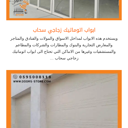
ابواب اتوماتيك زجاجي سحاب
ويستخدم هذه الابواب لمداخل الاسواق والمولات والفنادق والمتاجر
والمعارض التجارية والبنوك والمطارات والشركات والمطاعم
والمستشفيات وغيرها من الاماكن التي تحتاج الى ابواب اتوماتيك
زجاجي سحاب …