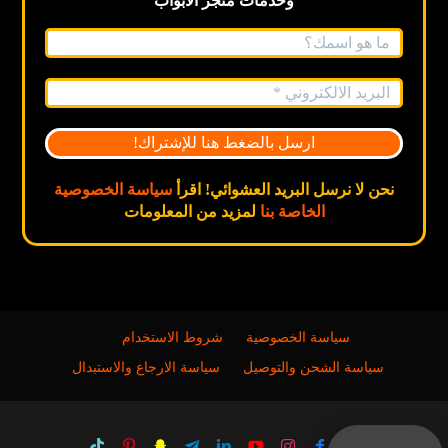
وخدمات متجر الابواب
نحن لا نرسل البريد العشوائي! اقرأ
سياسة الخصوصية
الخاصة بنا
لمزيد من المعلومات
سياسة الخصوصية
شروط الاستخدام
سياسة الشحن والتوصيل
سياسة الارجاع والاستبدال