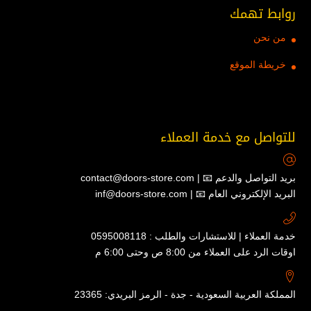
روابط تهمك
من نحن
خريطة الموقع
للتواصل مع خدمة العملاء
contact@doors-store.com | 📧 بريد التواصل والدعم
inf@doors-store.com | 📧 البريد الإلكتروني العام
خدمة العملاء | للاستشارات والطلب : 0595008118
اوقات الرد على العملاء من 8:00 ص وحتى 6:00 م
المملكة العربية السعودية - جدة - الرمز البريدي: 23365