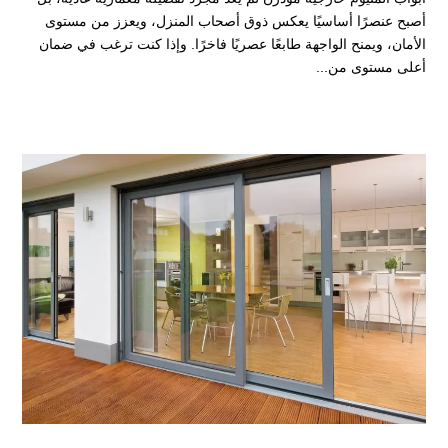
أصبح عنصرًا أساسيًا يعكس ذوق أصحاب المنزل، ويعزز من مستوى
الأمان، ويمنح الواجهة طابعًا عصريًا فاخرًا. وإذا كنت ترغب في ضمان
أعلى مستوى من...