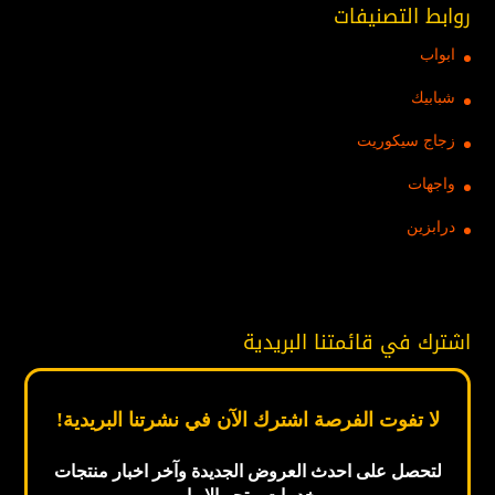
روابط التصنيفات
ابواب
شبابيك
زجاج سيكوريت
واجهات
درابزين
اشترك في قائمتنا البريدية
لا تفوت الفرصة اشترك الآن في نشرتنا البريدية!
لتحصل على احدث العروض الجديدة
وآخر اخبار
منتجات