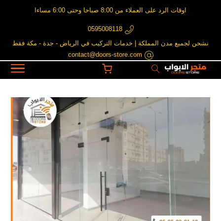
اوقات الرد على العملاء من 8:00 صباحا وحتى 6:00 مساءا
0595008118
نشحن لجميع مدن المملكة | خدمات التركيب في الرياض - جدة - مكة فقط
contact@doors-store.com