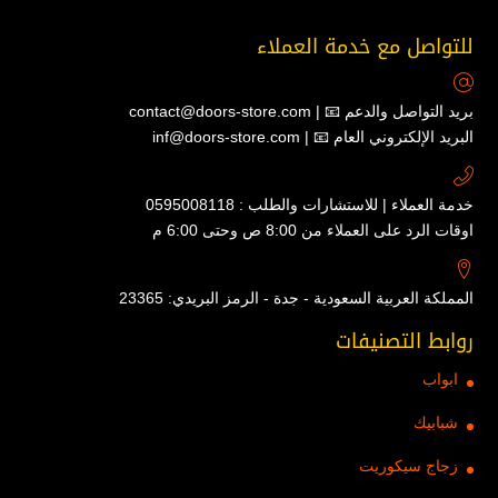
للتواصل مع خدمة العملاء
contact@doors-store.com | 📧 بريد التواصل والدعم
inf@doors-store.com | 📧 البريد الإلكتروني العام
خدمة العملاء | للاستشارات والطلب : 0595008118
اوقات الرد على العملاء من 8:00 ص وحتى 6:00 م
المملكة العربية السعودية - جدة - الرمز البريدي: 23365
روابط التصنيفات
ابواب
شبابيك
زجاج سيكوريت