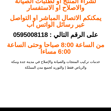
لشراء المنتج او لطلبات الصيانة
والاصلاح او الاستفسار
يمكنكم الاتصال المباشر او التواصل
عبر رسائل الواتس اب
على الرقم التالي : 0595008118
من الساعة 8:00 صباحا وحتى الساعة
6:00 مساءا
خدمات تركيب المنتجات والصيانة والإصلاح في مدينة جدة ومكة
والرياض فقط | والتوريد لجميع مدن المملكة