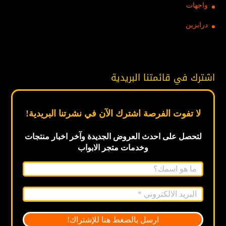
واجهات
درابزين
اشترك في قائمتنا البريدية
لا تفوت الفرصة اشترك الآن في نشرتنا البريدية!
لتحصل على احدث العروض الجديدة
وآخر اخبار
منتجات
وخدمات متجر الابواب