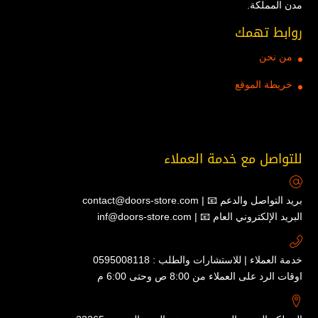
مدن المملكة.
روابط تهمك
من نحن
خريطة الموقع
للتواصل مع خدمة العملاء
contact@doors-store.com | 📧 بريد التواصل والدعم
inf@doors-store.com | 📧 البريد الإلكتروني العام
خدمة العملاء | للاستشارات والطلب : 0595008118
اوقات الرد على العملاء من 8:00 ص وحتى 6:00 م