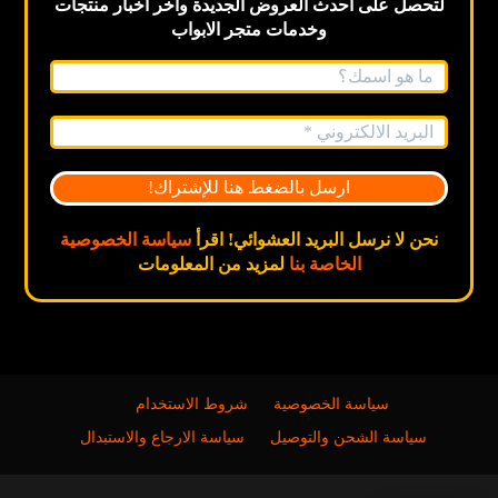
لتحصل على احدث العروض الجديدة
وآخر اخبار
منتجات
وخدمات متجر الابواب
نحن لا نرسل البريد العشوائي! اقرأ
سياسة الخصوصية
الخاصة بنا
لمزيد من المعلومات
سياسة الخصوصية
شروط الاستخدام
سياسة الشحن والتوصيل
سياسة الارجاع والاستبدال