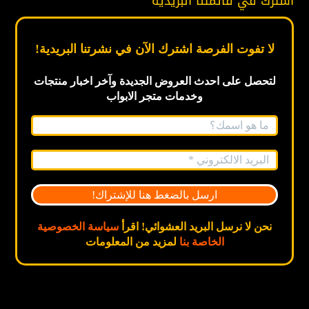
اشترك في قائمتنا البريدية
لا تفوت الفرصة اشترك الآن في نشرتنا البريدية!
لتحصل على احدث العروض الجديدة
وآخر اخبار
منتجات
وخدمات متجر الابواب
نحن لا نرسل البريد العشوائي! اقرأ
سياسة الخصوصية
الخاصة بنا
لمزيد من المعلومات