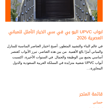
ابواب UPVC اليو بي في سي الخيار الأمثل للمباني
العصرية 2026
في عالم البناء والتشييد المتطور، أصبح اختيار العناصر المناسبة للمنازل
والمباني أمرًا بالغ الأهمية. من بين هذه العناصر، تبرز الأبواب كعنصر
أساسي يجمع بين الوظيفة والجمال. في السنوات الأخيرة، اكتسبت
أبواب UPVC شعبية متزايدة في المملكة العربية السعودية والدول
المجاورة،...
قائمة المتجر
حسابي