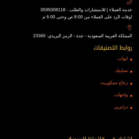
خدمة العملاء | للاستشارات والطلب : 0595008118
اوقات الرد على العملاء من 8:00 ص وحتى 6:00 م
المملكة العربية السعودية - جدة - الرمز البريدي: 23365
روابط التصنيفات
ابواب
شبابيك
زجاج سيكوريت
واجهات
درابزين