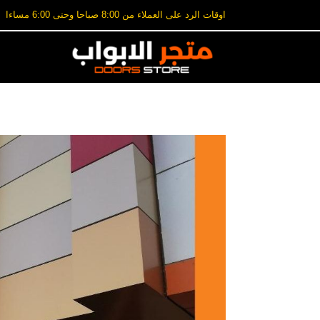
اوقات الرد على العملاء من 8:00 صباحا وحتى 6:00 مساءا