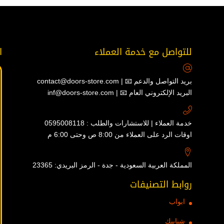
للتواصل مع خدمة العملاء
ا
contact@doors-store.com | 📧 بريد التواصل والدعم
inf@doors-store.com | 📧 البريد الإلكتروني العام
خدمة العملاء | للاستشارات والطلب : 0595008118
اوقات الرد على العملاء من 8:00 ص وحتى 6:00 م
المملكة العربية السعودية - جدة - الرمز البريدي: 23365
روابط التصنيفات
ابواب
شبابيك