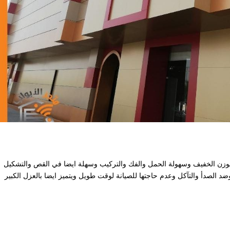
ميز بالوزن الخفيف وسهولة الحمل والفك والتركيب وسهلة ايضا في القص والتشكيل
ضد الصدأ والتآكل وعدم حاجتها للصيانة لوقت طويل ويتميز ايضا بالعزل الكبير