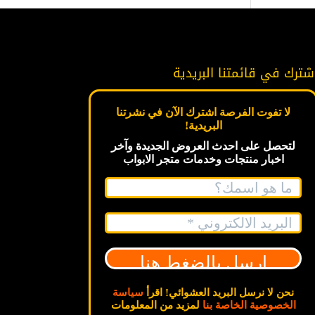
شترك في قائمتنا البريدية
لا تفوت الفرصة اشترك الآن في نشرتنا
البريدية!
لتحصل على احدث العروض الجديدة
وآخر
اخبار
منتجات وخدمات متجر الابواب
نحن لا نرسل البريد العشوائي! اقرأ
سياسة
الخصوصية الخاصة بنا
لمزيد من المعلومات