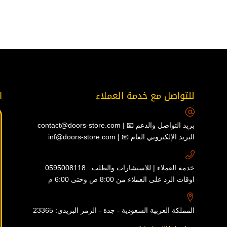
للتواصل مع خدمة العملاء
ا
contact@doors-store.com | 📧 بريد التواصل والدعم
inf@doors-store.com | 📧 البريد الإلكتروني العام
خدمة العملاء | للاستشارات والطلب : 0595008118
اوقات الرد على العملاء من 8:00 ص وحتى 6:00 م
المملكة العربية السعودية - جدة - الرمز البريدي: 23365