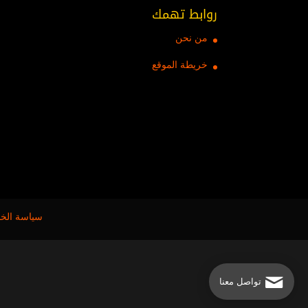
روابط تهمك
من نحن
خريطة الموقع
سياسة الخ
تواصل معنا