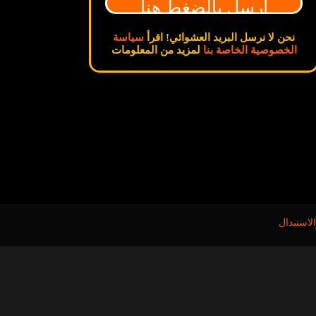
نحن لا نرسل البريد العشوائي! اقرأ
سياسة
الخصوصية الخاصة بنا
لمزيد من المعلومات
لاستبدال