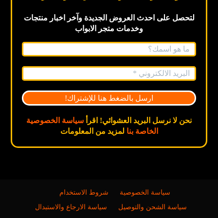
لتحصل على احدث العروض الجديدة
وآخر اخبار
منتجات
وخدمات متجر الابواب
نحن لا نرسل البريد العشوائي! اقرأ
سياسة الخصوصية
الخاصة بنا
لمزيد من المعلومات
سياسة الخصوصية
شروط الاستخدام
سياسة الشحن والتوصيل
سياسة الارجاع والاستبدال