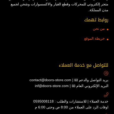
متجر إلكتروني للمحركات وقطع الغيار والاكسسوارات وشحن لجميع
مدن المملكة.
روابط تهمك
من نحن
خريطة الموقع
للتواصل مع خدمة العملاء
contact@doors-store.com | 📧 بريد التواصل والدعم
inf@doors-store.com | 📧 البريد الإلكتروني العام
خدمة العملاء | للاستشارات والطلب : 0595008118
اوقات الرد على العملاء من 8:00 ص وحتى 6:00 م