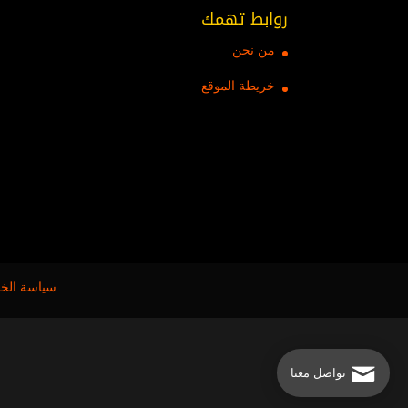
روابط تهمك
من نحن
خريطة الموقع
سياسة الخ
تواصل معنا