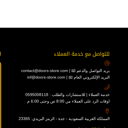
للتواصل مع خدمة العملاء
ا
contact@doors-store.com | 📧 بريد التواصل والدعم
inf@doors-store.com | 📧 البريد الإلكتروني العام
خدمة العملاء | للاستشارات والطلب : 0595008118
اوقات الرد على العملاء من 8:00 ص وحتى 6:00 م
المملكة العربية السعودية - جدة - الرمز البريدي: 23365