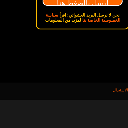
نحن لا نرسل البريد العشوائي! اقرأ
سياسة
الخصوصية الخاصة بنا
لمزيد من المعلومات
لاستبدال