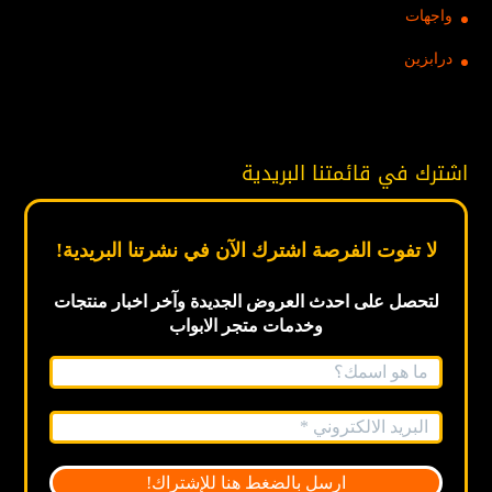
واجهات
درابزين
اشترك في قائمتنا البريدية
لا تفوت الفرصة اشترك الآن في نشرتنا البريدية!
لتحصل على احدث العروض الجديدة
وآخر اخبار
منتجات
وخدمات متجر الابواب