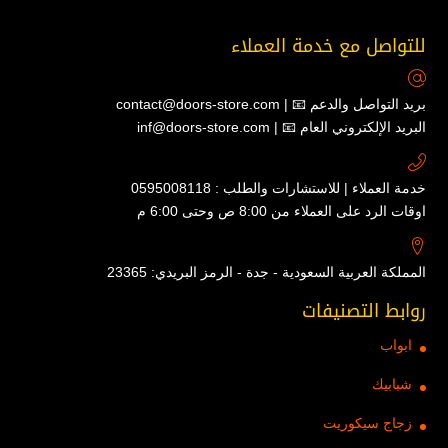
للتواصل مع خدمة العملاء
contact@doors-store.com | 📧 بريد التواصل والدعم
inf@doors-store.com | 📧 البريد الإلكتروني العام
خدمة العملاء | للاستشارات والطلب : 0595008118
اوقات الرد على العملاء من 8:00 ص وحتى 6:00 م
المملكة العربية السعودية - جدة - الرمز البريدي: 23365
روابط التصنيفات
ابواب
شبابيك
زجاج سيكوريت