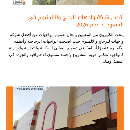
أفضل شركة واجهات للزجاج والالمنيوم​ في
السعودية لعام 2026
يبحث الكثيرون من المعنيين بمجال تصميم الواجهات عن أفضل شركة
واجهات للزجاج والالمنيوم​ حيث أصبحت الواجهات الزجاجية وأنظمة
الألمنيوم عنصرًا أساسيًا في تصميم المباني السكنية والتجارية والإدارية
فالواجهة تعكس هوية المشروع وتُجسد مستوى الاحترافية والجودة في
التنفيذ. وهنا...