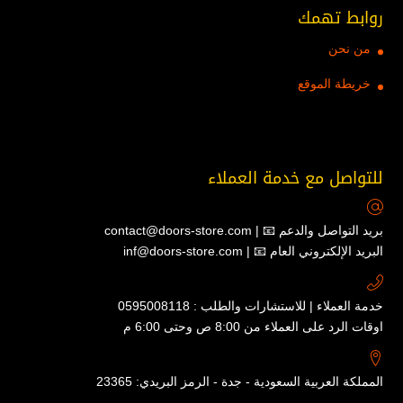
روابط تهمك
من نحن
خريطة الموقع
للتواصل مع خدمة العملاء
contact@doors-store.com | 📧 بريد التواصل والدعم
inf@doors-store.com | 📧 البريد الإلكتروني العام
خدمة العملاء | للاستشارات والطلب : 0595008118
اوقات الرد على العملاء من 8:00 ص وحتى 6:00 م
المملكة العربية السعودية - جدة - الرمز البريدي: 23365