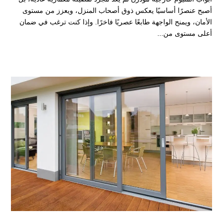
أصبح عنصرًا أساسيًا يعكس ذوق أصحاب المنزل، ويعزز من مستوى
الأمان، ويمنح الواجهة طابعًا عصريًا فاخرًا. وإذا كنت ترغب في ضمان
أعلى مستوى من...