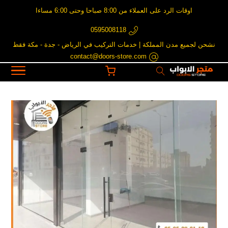
اوقات الرد على العملاء من 8:00 صباحا وحتى 6:00 مساءا
0595008118
نشحن لجميع مدن المملكة | خدمات التركيب في الرياض - جدة - مكة فقط
contact@doors-store.com