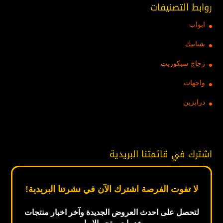
روابط التصنيفات
ابواب
شبابيك
زجاج سيكوريت
واجهات
درابزين
اشترك في قائمتنا البريدية
لا تفوت الفرصة اشترك الآن في نشرتنا البريدية!
لتحصل على احدث العروض الجديدة
وآخر اخبار
منتجات