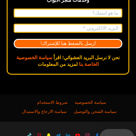
وخدمات متجر الابواب
نحن لا نرسل البريد العشوائي! اقرأ
سياسة الخصوصية
الخاصة بنا
لمزيد من المعلومات
سياسة الخصوصية
شروط الاستخدام
سياسة الشحن والتوصيل
سياسة الارجاع والاستبدال