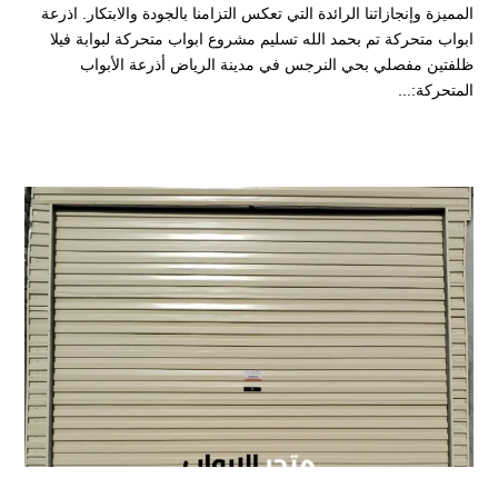
المميزة وإنجازاتنا الرائدة التي تعكس التزامنا بالجودة والابتكار. اذرعة
ابواب متحركة تم بحمد الله تسليم مشروع ابواب متحركة لبوابة فيلا
ظلفتين مفصلي بحي النرجس في مدينة الرياض أذرعة الأبواب
المتحركة:...