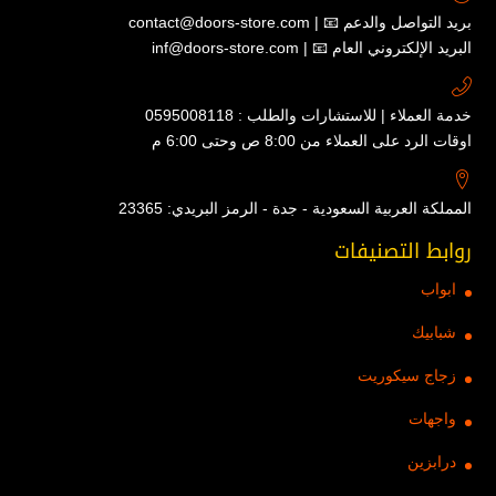
contact@doors-store.com | 📧 بريد التواصل والدعم
inf@doors-store.com | 📧 البريد الإلكتروني العام
خدمة العملاء | للاستشارات والطلب : 0595008118
اوقات الرد على العملاء من 8:00 ص وحتى 6:00 م
المملكة العربية السعودية - جدة - الرمز البريدي: 23365
روابط التصنيفات
ابواب
شبابيك
زجاج سيكوريت
واجهات
درابزين