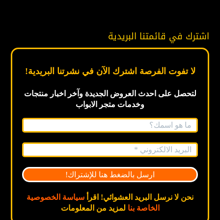
اشترك في قائمتنا البريدية
لا تفوت الفرصة اشترك الآن في نشرتنا البريدية!
لتحصل على احدث العروض الجديدة
وآخر اخبار
منتجات
وخدمات متجر الابواب
نحن لا نرسل البريد العشوائي! اقرأ
سياسة الخصوصية
الخاصة بنا
لمزيد من المعلومات