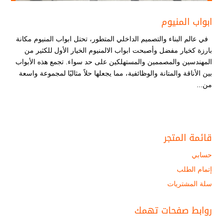
ابواب المنيوم
في عالم البناء والتصميم الداخلي المتطور، تحتل ابواب المنيوم مكانة
بارزة كخيار مفضل وأصبحت ابواب الالمنيوم الخيار الأول للكثير من
المهندسين والمصممين والمستهلكين على حد سواء. تجمع هذه الأبواب
بين الأناقة والمتانة والوظائفية، مما يجعلها حلاً مثاليًا لمجموعة واسعة
من...
قائمة المتجر
حسابي
إتمام الطلب
سلة المشتريات
روابط صفحات تهمك