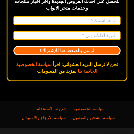
لتحصل على احدث العروض الجديدة
وآخر اخبار
منتجات
وخدمات متجر الابواب
نحن لا نرسل البريد العشوائي! اقرأ
سياسة الخصوصية
الخاصة بنا
لمزيد من المعلومات
سياسة الخصوصية
شروط الاستخدام
سياسة الشحن والتوصيل
سياسة الارجاع والاستبدال