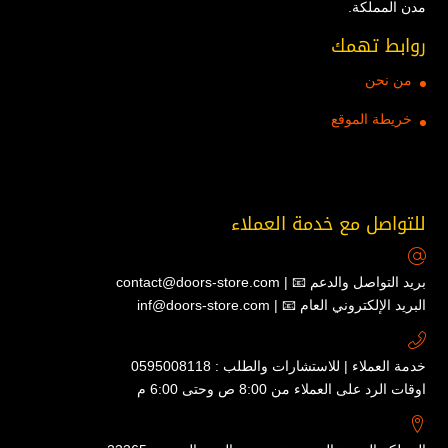
مدن المملكة.
روابط تهمك
من نحن
خريطة الموقع
للتواصل مع خدمة العملاء
contact@doors-store.com | 📧 بريد التواصل والدعم
inf@doors-store.com | 📧 البريد الإلكتروني العام
خدمة العملاء | للاستشارات والطلب : 0595008118
اوقات الرد على العملاء من 8:00 ص وحتى 6:00 م