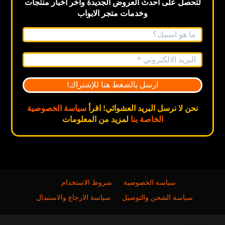
لتحصل على احدث العروض الجديدة
وآخر اخبار
منتجات
وخدمات متجر الابواب
نحن لا نرسل البريد العشوائي! اقرأ
سياسة الخصوصية
الخاصة بنا
لمزيد من المعلومات
سياسة الخصوصية
شروط الاستخدام
سياسة الشحن والتوصيل
سياسة الارجاع والاستبدال