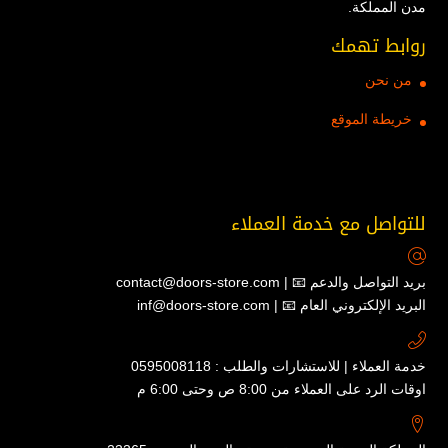
مدن المملكة.
روابط تهمك
من نحن
خريطة الموقع
للتواصل مع خدمة العملاء
contact@doors-store.com | 📧 بريد التواصل والدعم
inf@doors-store.com | 📧 البريد الإلكتروني العام
خدمة العملاء | للاستشارات والطلب : 0595008118
اوقات الرد على العملاء من 8:00 ص وحتى 6:00 م