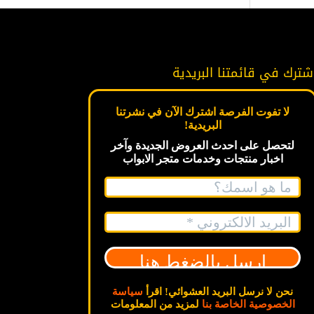
شترك في قائمتنا البريدية
لا تفوت الفرصة اشترك الآن في نشرتنا
البريدية!
لتحصل على احدث العروض الجديدة
وآخر
اخبار
منتجات وخدمات متجر الابواب
نحن لا نرسل البريد العشوائي! اقرأ
سياسة
الخصوصية الخاصة بنا
لمزيد من المعلومات