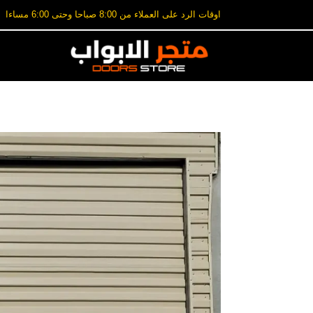
اوقات الرد على العملاء من 8:00 صباحا وحتى 6:00 مساءا