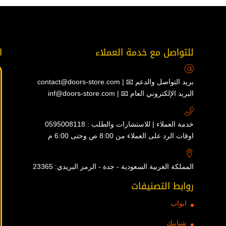
للتواصل مع خدمة العملاء
ا
contact@doors-store.com | 📧 بريد التواصل والدعم
inf@doors-store.com | 📧 البريد الإلكتروني العام
خدمة العملاء | للاستشارات والطلب : 0595008118
اوقات الرد على العملاء من 8:00 ص وحتى 6:00 م
المملكة العربية السعودية - جدة - الرمز البريدي: 23365
روابط التصنيفات
ابواب
شبابيك