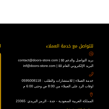
للتواصل مع خدمة العملاء
ا
contact@doors-store.com | 📧 بريد التواصل والدعم
inf@doors-store.com | 📧 البريد الإلكتروني العام
خدمة العملاء | للاستشارات والطلب : 0595008118
اوقات الرد على العملاء من 8:00 ص وحتى 6:00 م
المملكة العربية السعودية - جدة - الرمز البريدي: 23365