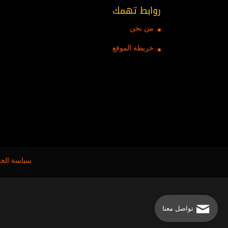
روابط تهمك
من نحن
خريطة الموقع
سياسة الخ
تواصل معنا