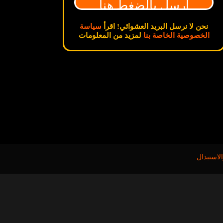
نحن لا نرسل البريد العشوائي! اقرأ
سياسة
الخصوصية الخاصة بنا
لمزيد من المعلومات
لاستبدال