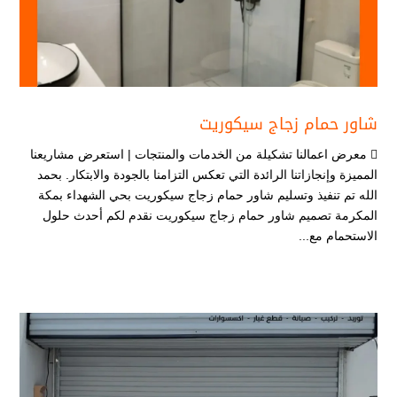
شاور حمام زجاج سيكوريت
 معرض اعمالنا تشكيلة من الخدمات والمنتجات | استعرض مشاريعنا
المميزة وإنجازاتنا الرائدة التي تعكس التزامنا بالجودة والابتكار. بحمد
الله تم تنفيذ وتسليم شاور حمام زجاج سيكوريت بحي الشهداء بمكة
المكرمة تصميم شاور حمام زجاج سيكوريت نقدم لكم أحدث حلول
الاستحمام مع...