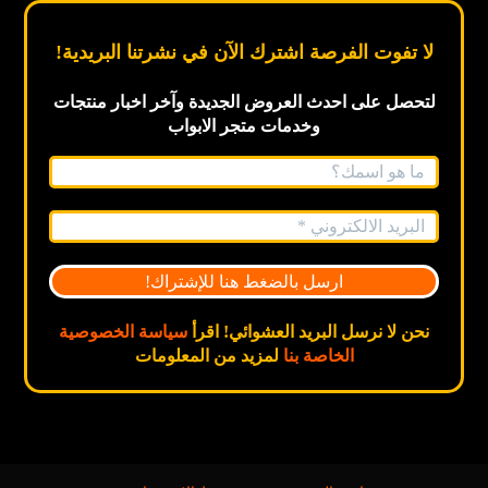
لا تفوت الفرصة اشترك الآن في نشرتنا البريدية!
لتحصل على احدث العروض الجديدة
وآخر اخبار
منتجات
وخدمات متجر الابواب
نحن لا نرسل البريد العشوائي! اقرأ
سياسة الخصوصية
الخاصة بنا
لمزيد من المعلومات