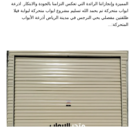
المميزة وإنجازاتنا الرائدة التي تعكس التزامنا بالجودة والابتكار. اذرعة
ابواب متحركة تم بحمد الله تسليم مشروع ابواب متحركة لبوابة فيلا
ظلفتين مفصلي بحي النرجس في مدينة الرياض أذرعة الأبواب
المتحركة:...