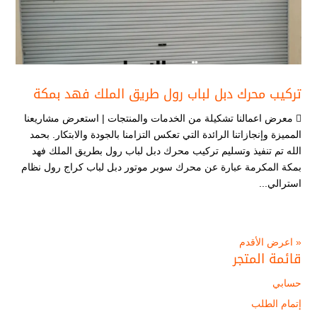
تركيب محرك دبل لباب رول طريق الملك فهد بمكة
 معرض اعمالنا تشكيلة من الخدمات والمنتجات | استعرض مشاريعنا
المميزة وإنجازاتنا الرائدة التي تعكس التزامنا بالجودة والابتكار. بحمد
الله تم تنفيذ وتسليم تركيب محرك دبل لباب رول بطريق الملك فهد
بمكة المكرمة عبارة عن محرك سوبر موتور دبل لباب كراج رول نظام
استرالي...
« اعرض الأقدم
قائمة المتجر
حسابي
إتمام الطلب