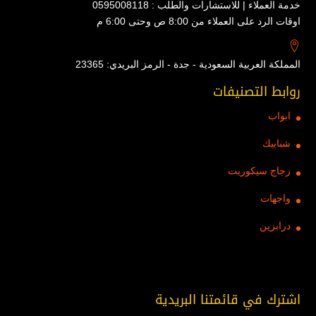
خدمة العملاء | للاستشارات والطلب : 0595008118
اوقات الرد على العملاء من 8:00 ص وحتى 6:00 م
المملكة العربية السعودية - جدة - الرمز البريدي: 23365
روابط التصنيفات
ابواب
شبابيك
زجاج سيكوريت
واجهات
درابزين
اشترك في قائمتنا البريدية