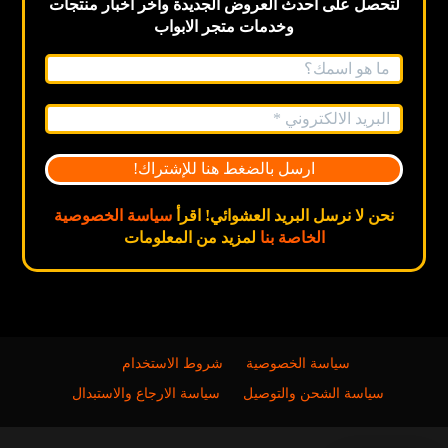
لتحصل على احدث العروض الجديدة
وآخر اخبار
منتجات
وخدمات متجر الابواب
نحن لا نرسل البريد العشوائي! اقرأ
سياسة الخصوصية
الخاصة بنا
لمزيد من المعلومات
سياسة الخصوصية
شروط الاستخدام
سياسة الشحن والتوصيل
سياسة الارجاع والاستبدال