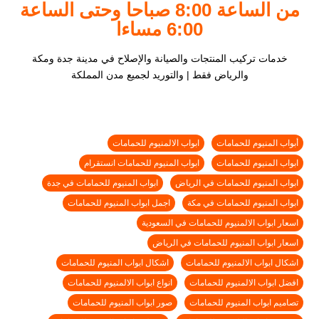
من الساعة 8:00 صباحا وحتى الساعة
6:00 مساءا
خدمات تركيب المنتجات والصيانة والإصلاح في مدينة جدة ومكة
والرياض فقط | والتوريد لجميع مدن المملكة
أبواب المنيوم للحمامات
ابواب الالمنيوم للحمامات
ابواب المنيوم للحمامات
ابواب المنيوم للحمامات انستقرام
ابواب المنيوم للحمامات في الرياض
ابواب المنيوم للحمامات في جدة
ابواب المنيوم للحمامات في مكة
اجمل ابواب المنيوم للحمامات
اسعار ابواب الالمنيوم للحمامات في السعودية
اسعار ابواب المنيوم للحمامات في الرياض
اشكال ابواب الالمنيوم للحمامات
اشكال ابواب المنيوم للحمامات
افضل ابواب الالمنيوم للحمامات
انواع ابواب الالمنيوم للحمامات
تصاميم ابواب المنيوم للحمامات
صور ابواب المنيوم للحمامات