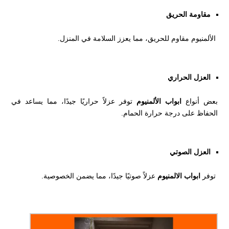
مقاومة الحريق
الألمنيوم مقاوم للحريق، مما يعزز السلامة في المنزل.
العزل الحراري
بعض أنواع
ابواب الألمنيوم
توفر عزلاً حراريًا جيدًا، مما يساعد في
الحفاظ على درجة حرارة الحمام.
العزل الصوتي
توفر
ابواب الالمنيوم
عزلاً صوتيًا جيدًا، مما يضمن الخصوصية.