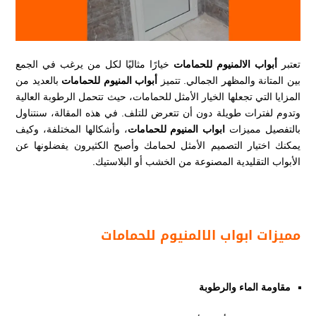
تعتبر
أبواب الالمنيوم للحمامات
خيارًا مثاليًا لكل من يرغب في الجمع
بين المتانة والمظهر الجمالي. تتميز
أبواب المنيوم للحمامات
بالعديد من
المزايا التي تجعلها الخيار الأمثل للحمامات، حيث تتحمل الرطوبة العالية
وتدوم لفترات طويلة دون أن تتعرض للتلف. في هذه المقالة، سنتناول
بالتفصيل مميزات
ابواب المنيوم للحمامات
، وأشكالها المختلفة، وكيف
يمكنك اختيار التصميم الأمثل لحمامك وأصبح الكثيرون يفضلونها عن
الأبواب التقليدية المصنوعة من الخشب أو البلاستيك.
مميزات ابواب الالمنيوم للحمامات
مقاومة الماء والرطوبة