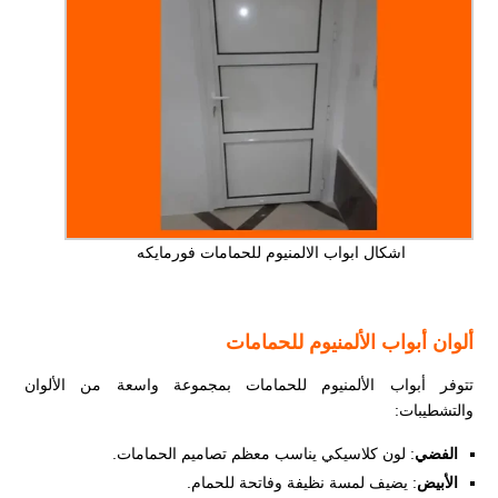
اشكال ابواب الالمنيوم للحمامات فورمايكه
ألوان أبواب الألمنيوم للحمامات
تتوفر أبواب الألمنيوم للحمامات بمجموعة واسعة من الألوان
والتشطيبات:
الفضي
: لون كلاسيكي يناسب معظم تصاميم الحمامات.
الأبيض
: يضيف لمسة نظيفة وفاتحة للحمام.