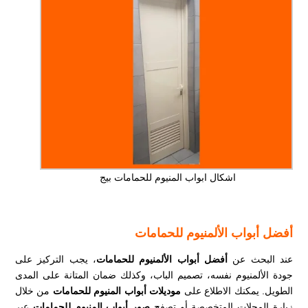
اشكال ابواب المنيوم للحمامات بيج
أفضل أبواب الألمنيوم للحمامات
عند البحث عن
أفضل أبواب الألمنيوم للحمامات
، يجب التركيز على
جودة الألمنيوم نفسه، تصميم الباب، وكذلك ضمان المتانة على المدى
الطويل. يمكنك الاطلاع على
موديلات أبواب المنيوم للحمامات
من خلال
زيارة المحلات المتخصصة أو تصفح
صور أبواب المنيوم للحمامات
عبر