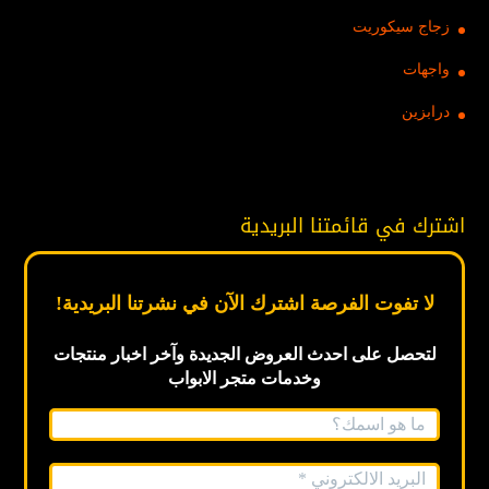
زجاج سيكوريت
واجهات
درابزين
اشترك في قائمتنا البريدية
لا تفوت الفرصة اشترك الآن في نشرتنا البريدية!
لتحصل على احدث العروض الجديدة
وآخر اخبار
منتجات
وخدمات متجر الابواب