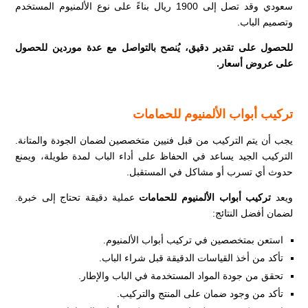
سعودي وقد تصل إلى 1900 ريال بناءً على نوع الألمنيوم المستخدم
وتصميم الباب.
للحصول على تقدير دقيق، يُنصح بالتواصل مع عدة موردين للحصول
على عروض أسعار.
تركيب أبواب الألمنيوم للحمامات
يجب أن يتم التركيب من قبل فنيين متخصصين لضمان الجودة والمتانة.
التركيب الجيد يساعد في الحفاظ على أداء الباب لمدة طويلة، ويمنع
حدوث أي تسرب أو مشاكل في المستقبل.
ويعد
تركيب أبواب الألمنيوم للحمامات
عملية دقيقة تحتاج إلى خبرة.
لضمان أفضل النتائج:
استعن بمتخصصين في تركيب أبواب الألمنيوم.
تأكد من أخذ القياسات الدقيقة قبل شراء الباب.
تحقق من جودة المواد المستخدمة في الباب والإطار.
تأكد من وجود ضمان على المنتج والتركيب.