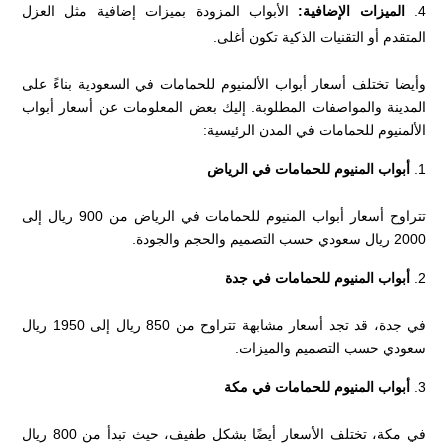
الميزات الإضافية:
الأبواب المزودة بميزات إضافية مثل العزل
المتقدم أو التقنيات الذكية تكون أغلى.
وأيضا تختلف أسعار أبواب الألمنيوم للحمامات في السعودية بناءً على
المدينة والمواصفات المطلوبة. إليك بعض المعلومات عن أسعار أبواب
الألمنيوم للحمامات في المدن الرئيسية:
أبواب المنيوم للحمامات في الرياض
تتراوح أسعار أبواب المنيوم للحمامات في الرياض من 900 ريال إلى
2000 ريال سعودي حسب التصميم والحجم والجودة.
أبواب المنيوم للحمامات في جدة
في جدة، قد تجد أسعار مشابهة تتراوح من 850 ريال إلى 1950 ريال
سعودي حسب التصميم والميزات.
أبواب المنيوم للحمامات في مكة
في مكة، تختلف الأسعار أيضًا بشكل طفيف، حيث تبدأ من 800 ريال