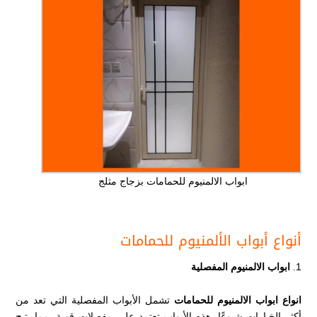
ابواب الالمنيوم للحمامات بزجاج مثلج
أنواع أبواب الألمنيوم للحمامات
ابواب الالمنيوم المفصلية
انواع ابواب الالمنيوم للحمامات
تشمل الأبواب المفصلية التي تعد من
أكثر الخيارات شيوعًا. هذه الأبواب تعتمد على مفصلات قوية، مما يتيح