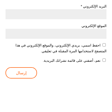
البريد الإلكتروني
*
الموقع الإلكتروني
احفظ اسمي، بريدي الإلكتروني، والموقع الإلكتروني في هذا
المتصفح لاستخدامها المرة المقبلة في تعليقي.
نعم، أضفني على قائمة نشراتك البريدية.