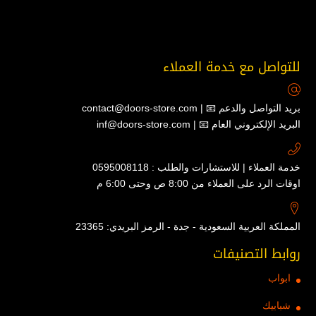
للتواصل مع خدمة العملاء
contact@doors-store.com | 📧 بريد التواصل والدعم
inf@doors-store.com | 📧 البريد الإلكتروني العام
خدمة العملاء | للاستشارات والطلب : 0595008118
اوقات الرد على العملاء من 8:00 ص وحتى 6:00 م
المملكة العربية السعودية - جدة - الرمز البريدي: 23365
روابط التصنيفات
ابواب
شبابيك