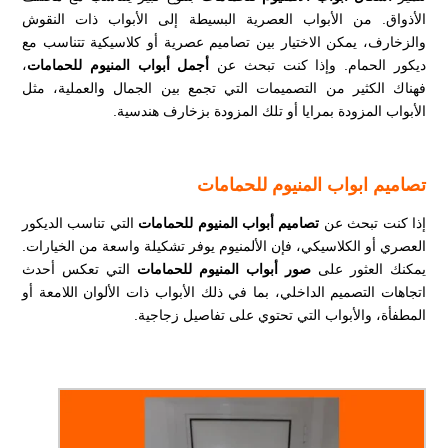
الأذواق. من الأبواب العصرية البسيطة إلى الأبواب ذات النقوش
والزخارف، يمكن الاختيار بين تصاميم عصرية أو كلاسيكية تتناسب مع
ديكور الحمام. وإذا كنت تبحث عن
أجمل أبواب المنيوم للحمامات
،
فهناك الكثير من التصميمات التي تجمع بين الجمال والعملية، مثل
الأبواب المزودة بمرايا أو تلك المزودة بزخارف هندسية.
تصاميم ابواب المنيوم للحمامات
إذا كنت تبحث عن
تصاميم أبواب المنيوم للحمامات
التي تناسب الديكور
العصري أو الكلاسيكي، فإن الألمنيوم يوفر تشكيلة واسعة من الخيارات.
يمكنك العثور على
صور أبواب المنيوم للحمامات
التي تعكس أحدث
اتجاهات التصميم الداخلي، بما في ذلك الأبواب ذات الألوان اللامعة أو
المطفأة، والأبواب التي تحتوي على تفاصيل زجاجية.