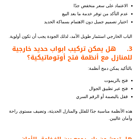
الاعتماد على سعر منخفض جدًا
عدم التأكد من توفر خدمة ما بعد البيع
اختيار تصميم جميل دون الاهتمام بسماكة الحديد
الباب الخارجي استثمار طويل الأمد، لذلك الجودة يجب أن تكون أولوية.
3.
هل يمكن تركيب ابواب حديد خارجية
للمنازل
​ مع
أنظمة فتح أوتوماتيكية؟
بالتأكيد يمكن دمج أنظمة:
فتح بالريموت
فتح عبر تطبيق الجوال
قفل بالبصمة أو الرقم السري
هذه الأنظمة مناسبة جدًا للفلل والمنازل الحديثة، وتضيف مستوى راحة
وأمان عاليين.