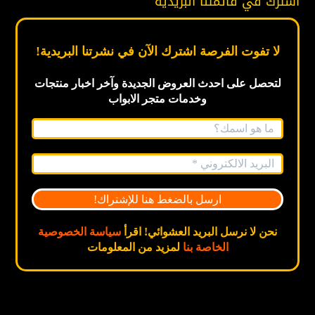
اشترك في قائمتنا البريدية
لا تفوت الفرصة اشترك الآن في نشرتنا البريدية!
لتحصل على احدث العروض الجديدة
وآخر اخبار
منتجات
وخدمات متجر الابواب
نحن لا نرسل البريد العشوائي! اقرأ
سياسة الخصوصية
الخاصة بنا
لمزيد من المعلومات