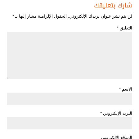
شارك بتعليقك
لن يتم نشر عنوان بريدك الإلكتروني.
الحقول الإلزامية مشار إليها بـ
*
التعليق
*
الاسم
*
البريد الإلكتروني
*
الموقع الإلكتروني