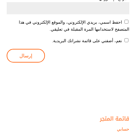
احفظ اسمي، بريدي الإلكتروني، والموقع الإلكتروني في هذا
المتصفح لاستخدامها المرة المقبلة في تعليقي.
نعم، أضفني على قائمة نشراتك البريدية.
قائمة المتجر
حسابي