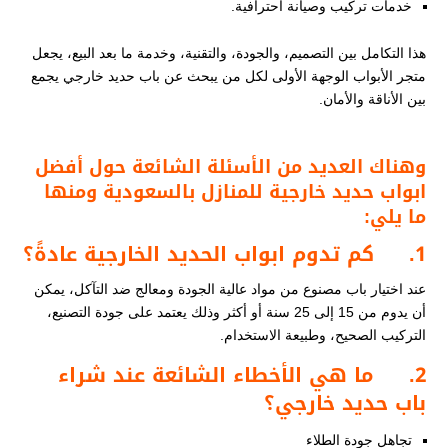
خدمات تركيب وصيانة احترافية.
هذا التكامل بين التصميم، والجودة، والتقنية، وخدمة ما بعد البيع، يجعل
متجر الأبواب الوجهة الأولى لكل من يبحث عن باب حديد خارجي يجمع
بين الأناقة والأمان.
وهناك العديد من الأسئلة الشائعة حول أفضل
ابواب حديد خارجية للمنازل
​ بالسعودية ومنها
ما يلي:
1.
كم تدوم ابواب الحديد الخارجية عادةً؟
عند اختيار باب مصنوع من مواد عالية الجودة ومعالج ضد التآكل، يمكن
أن يدوم من 15 إلى 25 سنة أو أكثر وذلك يعتمد على جودة التصنيع،
التركيب الصحيح، وطبيعة الاستخدام.
2.
ما هي الأخطاء الشائعة عند شراء
باب حديد خارجي؟
تجاهل جودة الطلاء