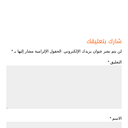
شارك بتعليقك
لن يتم نشر عنوان بريدك الإلكتروني.
الحقول الإلزامية مشار إليها بـ
*
التعليق
*
الاسم
*