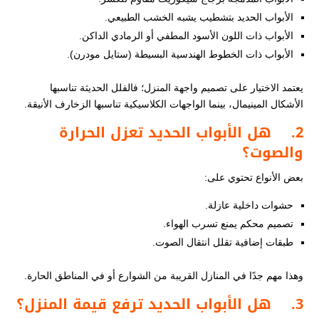
الأبواب الحديد بتشطيب يشبه الخشب الطبيعي.
الأبواب ذات اللون الأسود المطفي أو الرمادي الداكن.
الأبواب ذات الخطوط الهندسية البسيطة (ستايل مودرن).
يعتمد الاختيار على تصميم واجهة المنزل؛ فالفلل الحديثة تناسبها
الأشكال المينيمال، بينما الواجهات الكلاسيكية تناسبها الزخارف الأنيقة.
2.
هل الأبواب الحديد تعزل الحرارة
والصوت؟
بعض الأنواع تحتوي على:
حشوات داخلية عازلة.
تصميم محكم يمنع تسرب الهواء.
طبقات إضافية تقلل انتقال الصوت.
وهذا مهم جدًا في المنازل القريبة من الشوارع أو في المناطق الحارة.
3.
هل الأبواب الحديد ترفع قيمة المنزل؟