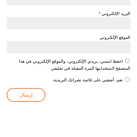
البريد الإلكتروني
*
الموقع الإلكتروني
احفظ اسمي، بريدي الإلكتروني، والموقع الإلكتروني في هذا
المتصفح لاستخدامها المرة المقبلة في تعليقي.
نعم، أضفني على قائمة نشراتك البريدية.