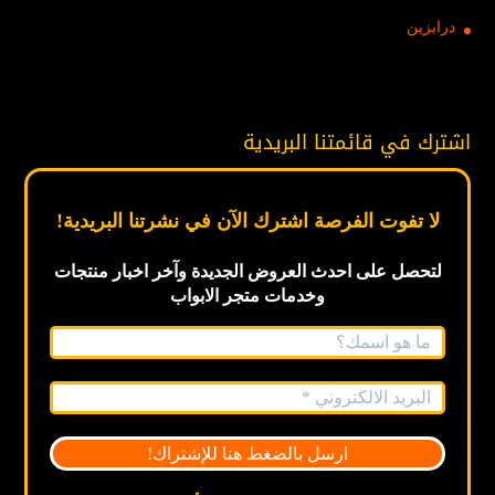
درابزين
اشترك في قائمتنا البريدية
لا تفوت الفرصة اشترك الآن في نشرتنا البريدية!
لتحصل على احدث العروض الجديدة
وآخر اخبار
منتجات
وخدمات متجر الابواب