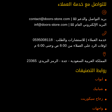
للتواصل مع خدمة العملاء
contact@doors-store.com | 📧 بريد التواصل والدعم
inf@doors-store.com | 📧 البريد الإلكتروني العام
خدمة العملاء | للاستشارات والطلب : 0595008118
اوقات الرد على العملاء من 8:00 ص وحتى 6:00 م
المملكة العربية السعودية - جدة - الرمز البريدي: 23365
روابط التصنيفات
ابواب
شبابيك
زجاج سيكوريت
واجهات