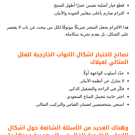
قطع غيار أصلية تضمن عمرًا أطول للمنتج.
التزام صارم بأعلى معايير الجودة والأمان.
هذا الالتزام يجعل المتجر شريكًا موثوقًا لكل من يبحث عن باب لا يقتصر
على الشكل، بل يقدم تجربة متكاملة.
نصائح لاختيار اشكال الابواب الخارجية للفلل​​
المثالي لفيلاك
حدّد أسلوب الواجهة أولًا.
لا تتنازل عن أنظمة الأمان.
فكّر في الراحة والتشغيل الذكي.
اختر خامة تتحمل المناخ السعودي.
استعن بمتخصصين لضمان القياس والتركيب المثالي.
وهناك العديد من الأسئلة الشائعة حول اشكال