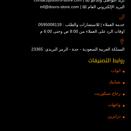
inf@doors-store.com | 📧 البريد الإلكتروني العام
خدمة العملاء | للاستشارات والطلب : 0595008118
اوقات الرد على العملاء من 8:00 ص وحتى 6:00 م
المملكة العربية السعودية - جدة - الرمز البريدي: 23365
روابط التصنيفات
ابواب
شبابيك
زجاج سيكوريت
واجهات
درابزين