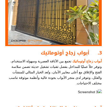
3.
أبواب زجاج أوتوماتيك
أبواب زجاج أوتوماتيك
تجمع بين الأناقة العصرية وسهولة الاستخدام،
وتوفر حلاً عمليًا للمداخل بفضل تقنيات تشغيل حديثة تضمن سلاسة
الفتح والإغلاق مع أعلى معايير الأمان، وتُعد الخيار المثالي للمنشآت
والفلل، وتتوفر لدى متجر الأبواب بجودة عالية وأنظمة موثوقة تناسب
مختلف الاحتياجات.