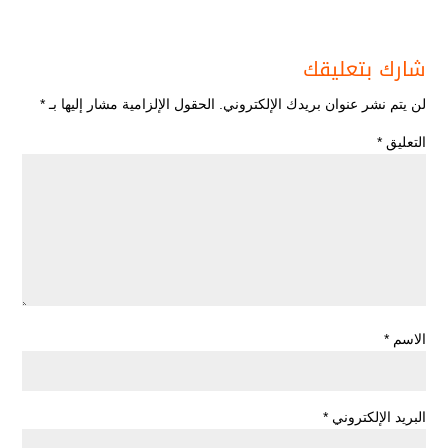
شارك بتعليقك
لن يتم نشر عنوان بريدك الإلكتروني.
الحقول الإلزامية مشار إليها بـ
*
التعليق
*
الاسم
*
البريد الإلكتروني
*