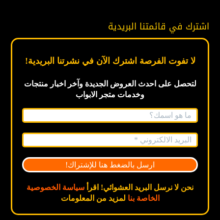
اشترك في قائمتنا البريدية
لا تفوت الفرصة اشترك الآن في نشرتنا البريدية!
لتحصل على احدث العروض الجديدة
وآخر اخبار
منتجات
وخدمات متجر الابواب
نحن لا نرسل البريد العشوائي! اقرأ
سياسة الخصوصية
الخاصة بنا
لمزيد من المعلومات