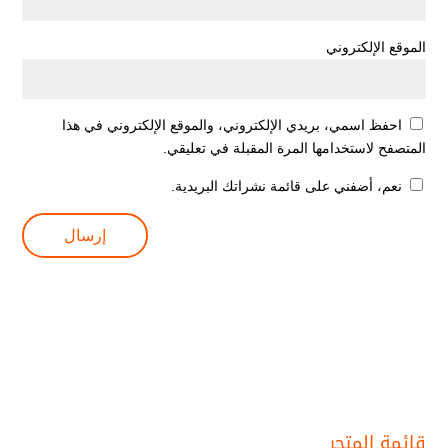
الموقع الإلكتروني
احفظ اسمي، بريدي الإلكتروني، والموقع الإلكتروني في هذا
المتصفح لاستخدامها المرة المقبلة في تعليقي.
نعم، أضفني على قائمة نشراتك البريدية.
قائمة المتجر