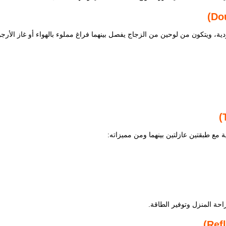
)
Do
ودية، ويتكون من لوحين من الزجاج يفصل بينهما فراغ مملوء بالهواء أو غاز الأرج
)
مع طبقتين عازلتين بينهما ومن مميزاته:
راحة المنزل وتوفير الطاقة.
)
Ref