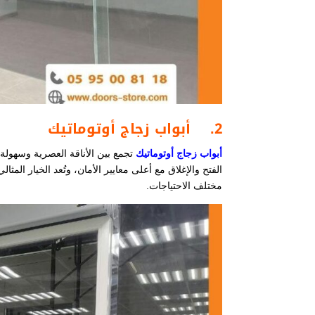
2.
أبواب زجاج أوتوماتيك
أبواب زجاج أوتوماتيك
تجمع بين الأناقة العصرية وسهولة 
الفتح والإغلاق مع أعلى معايير الأمان، وتُعد الخيار الم
مختلف الاحتياجات.