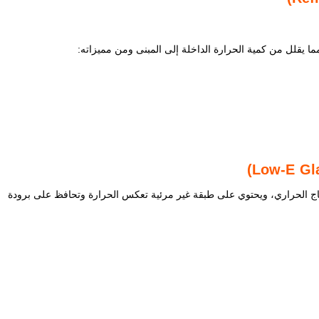
يقلل من كمية الحرارة الداخلة إلى المبنى ومن مميزاته:
)
Low-E Gl
زجاج الحراري، ويحتوي على طبقة غير مرئية تعكس الحرارة وتحافظ على برودة