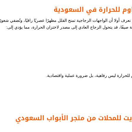
وم للحرارة في السعودية
عرف أولا أن الواجهات الزجاجية تمنح الفلل مظهرًا عصريًا راقيًا، وتُضفي شعورً
صيفًا، قد يتحول الزجاج العادي إلى مصدر لاختزان الحرارة، مما يؤدي إلى:
م للحرارة ليس رفاهية، بل ضرورة عملية واقتصادية.
ت للمحلات من متجر الأبواب السعودي