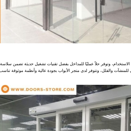
الاستخدام، وتوفر حلاً عمليًا للمداخل بفضل تقنيات تشغيل حديثة تضمن سلاسة
ثالي للمنشآت والفلل، وتتوفر لدى متجر الأبواب بجودة عالية وأنظمة موثوقة تناسب