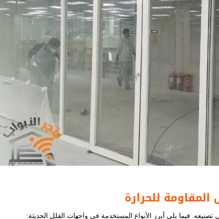
​
المقاومة للحرارة
تصنيعه. فيما يلي أبرز الأنواع المستخدمة في واجهات الفلل الحديثة: